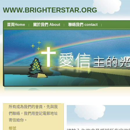
WWW.BRIGHTERSTAR.ORG
首頁Home
關於我們 About
聯絡我們 contact
所有成為我們的會員，先與我
們聯絡，我們用登記電郵地址
寄信給你。
帳號
忘記您的帳號？