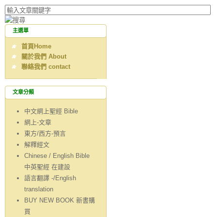
主選單
首頁Home
關於我們 About
聯絡我們 contact
文章分類
中文網上聖經 Bible
網上-文章
東方/西方-預言
解釋經文
Chinese / English Bible
中英聖經 在建設
語言翻譯 -/English
translation
BUY NEW BOOK 新書購
買